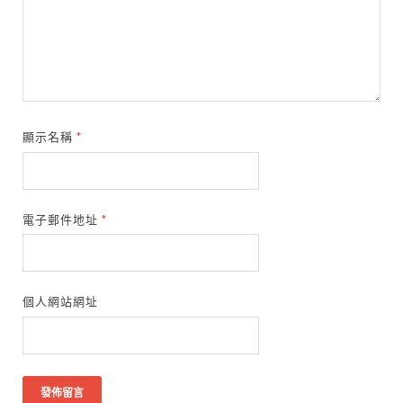
顯示名稱
*
電子郵件地址
*
個人網站網址