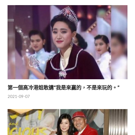
第一個高冷港姐敢講“我是來贏的，不是來玩的。”
2021-09-07