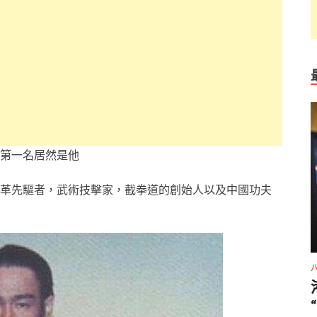
第一名居然是他
革先驅者，武術技擊家，截拳道的創始人以及中國功夫