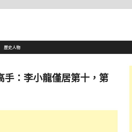
歷史人物
高手：李小龍僅居第十，第