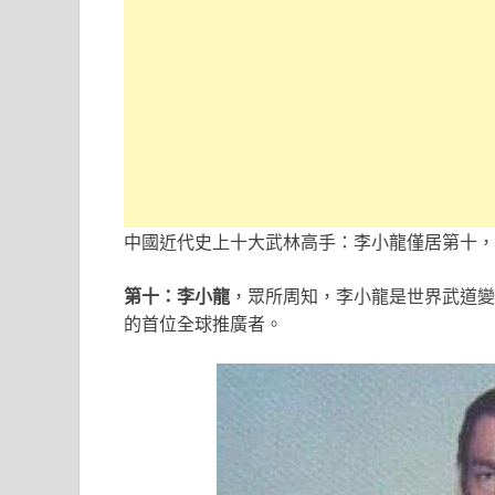
中國近代史上十大武林高手：李小龍僅居第十，
第十：李小龍
，眾所周知，李小龍是世界武道變
的首位全球推廣者。