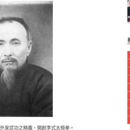
外家武功之精義，開創李式太極拳。