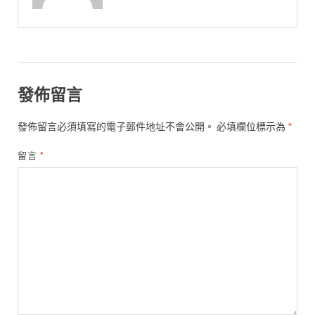
發佈留言
發佈留言必須填寫的電子郵件地址不會公開。
必填欄位標示為
*
留言
*