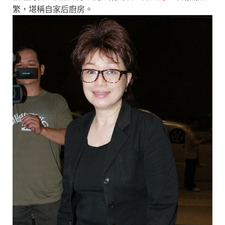
繁，堪稱自家后廚房。