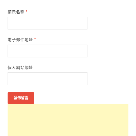
顯示名稱
*
電子郵件地址
*
個人網站網址