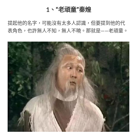
1、“老頑童”秦煌
提起他的名字，可能沒有太多人認識，但要提到他的代
表角色，也許無人不知，無人不曉。那就是——老頑童。