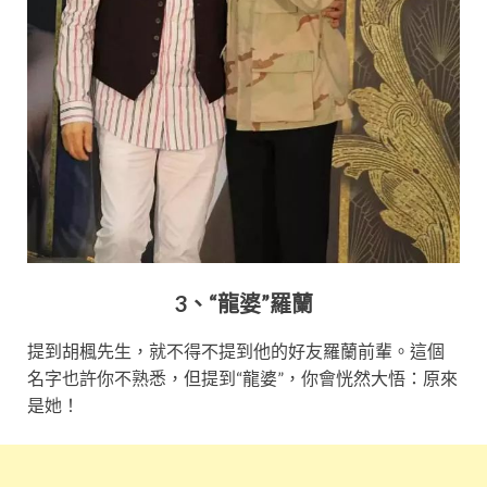
3、“龍婆”羅蘭
提到胡楓先生，就不得不提到他的好友羅蘭前輩。這個
名字也許你不熟悉，但提到“龍婆”，你會恍然大悟：原來
是她！