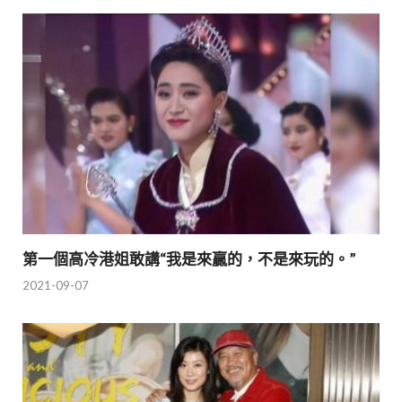
第一個高冷港姐敢講“我是來贏的，不是來玩的。”
2021-09-07