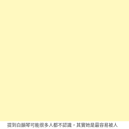
提到白韻琴可能很多人都不認識，其實她是最容易被人