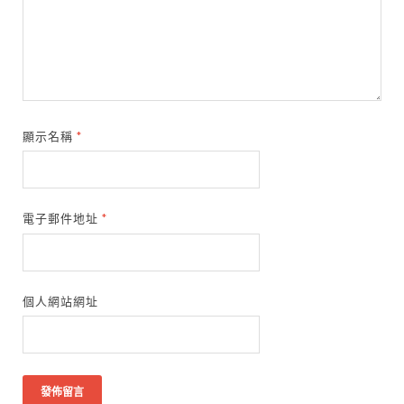
顯示名稱
*
電子郵件地址
*
個人網站網址