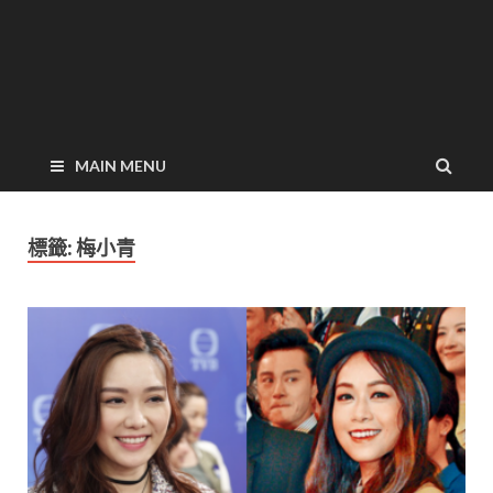
MAIN MENU
標籤:
梅小青