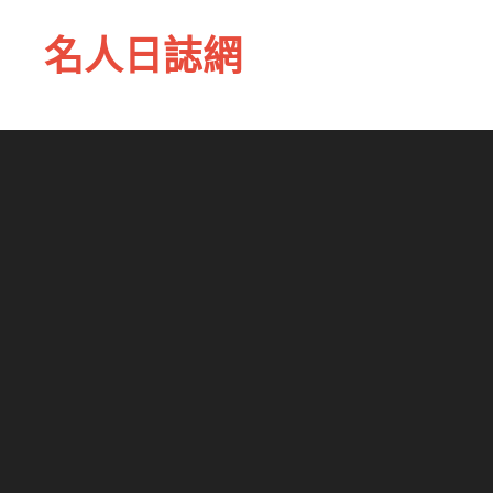
名人日誌網