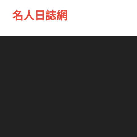
名人日誌網