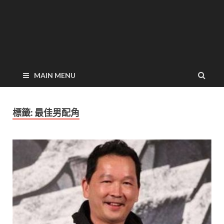
MAIN MENU
標籤:
最佳男配角