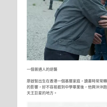
一個普通人的逆襲
廖啟智出生在香港一個基層家庭，讀書時常常轉
的影響，好不容易捱到中學畢業後，他興沖沖跑
天王巨星的地方。