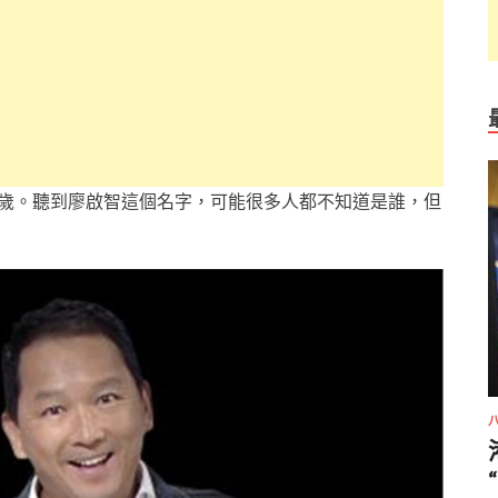
6歲。聽到廖啟智這個名字，可能很多人都不知道是誰，但