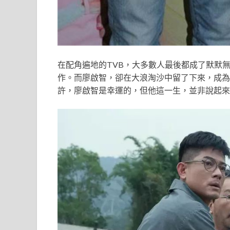
在配角遍地的TVB，大多數人最後都成了默默無
作。而廖啟智，卻在大浪淘沙中留了下來，成為
許，廖啟智是幸運的，但他這一生，並非說起來