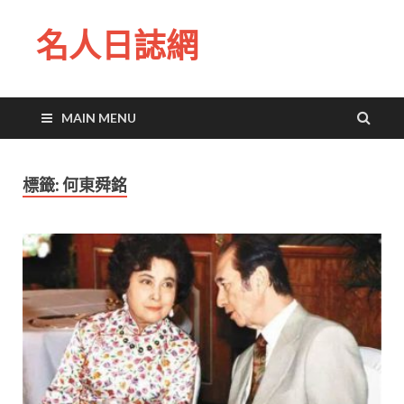
名人日誌網
MAIN MENU
標籤:
何東舜銘