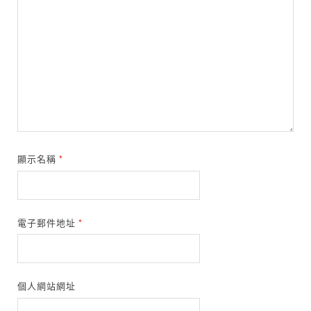
顯示名稱
*
電子郵件地址
*
個人網站網址