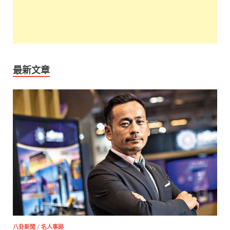
最新文章
八卦新聞
/
名人事跡