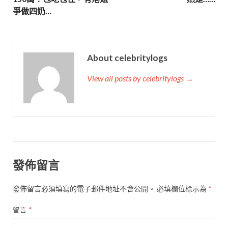
爭做四奶…
About celebritylogs
View all posts by celebritylogs →
發佈留言
發佈留言必須填寫的電子郵件地址不會公開。
必填欄位標示為
*
留言
*