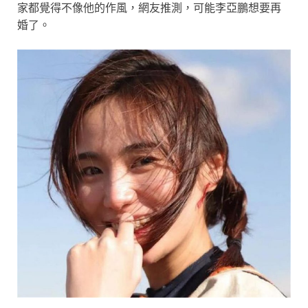
家都覺得不像他的作風，網友推測，可能李亞鵬想要再
婚了。