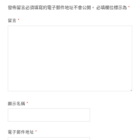
發佈留言必須填寫的電子郵件地址不會公開。
必填欄位標示為
*
留言
*
顯示名稱
*
電子郵件地址
*