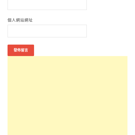
個人網站網址