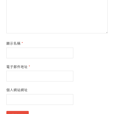
顯示名稱
*
電子郵件地址
*
個人網站網址