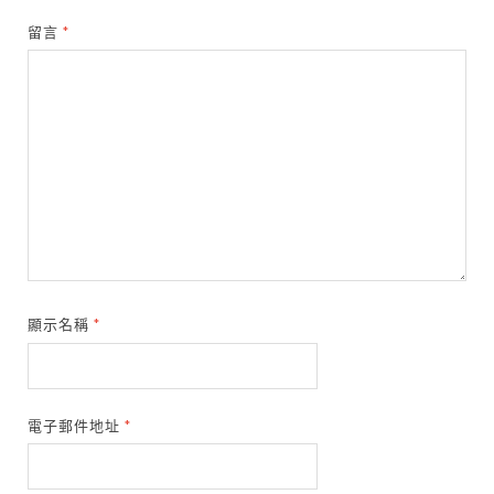
留言
*
顯示名稱
*
電子郵件地址
*