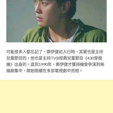
可能很多人都忘記了，鄭伊健初入行時，其實也是主持
兒童節目的，他也是主持TVB經典兒童節目《430穿梭
機》出身的。直到1990年，鄭伊健才獲得機會參演到無
線劇集中，開始陸續在多部電視劇中亮相。