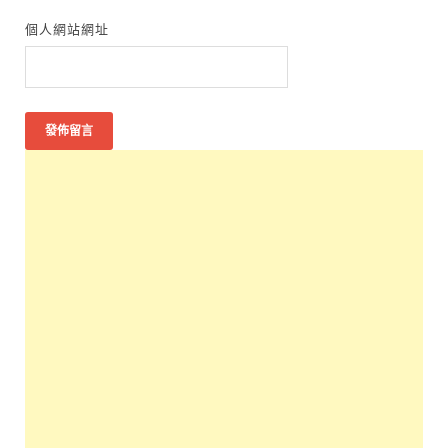
個人網站網址