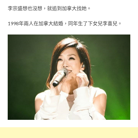
李宗盛想也沒想，就追到加拿大找她。
1998年兩人在加拿大結婚，同年生了下女兒李喜兒。