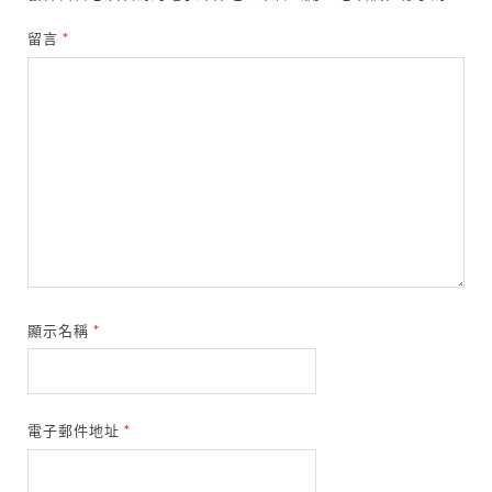
留言
*
顯示名稱
*
電子郵件地址
*