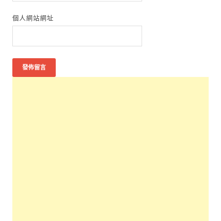
個人網站網址