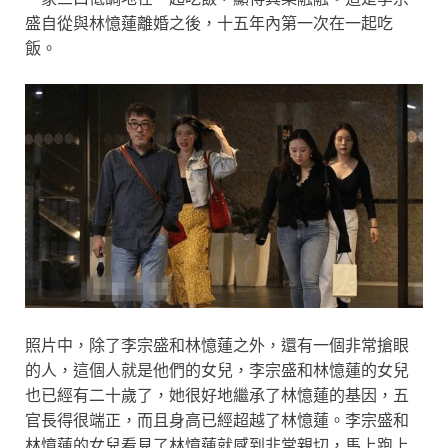
盛自從與林憶蓮離婚之後，十五年內第一次在一起吃
飯。
照片中，除了李宗盛和林憶蓮之外，還有一個非常搶眼
的人，這個人就是他們的女兒，李宗盛和林憶蓮的女兒
也已經有二十歲了，她很好地繼承了林憶蓮的基因，五
官長得很端正，而且身高已經超越了林憶蓮。李宗盛和
林憶蓮的女兒看見了林憶蓮就感到非常親切，馬上跑上