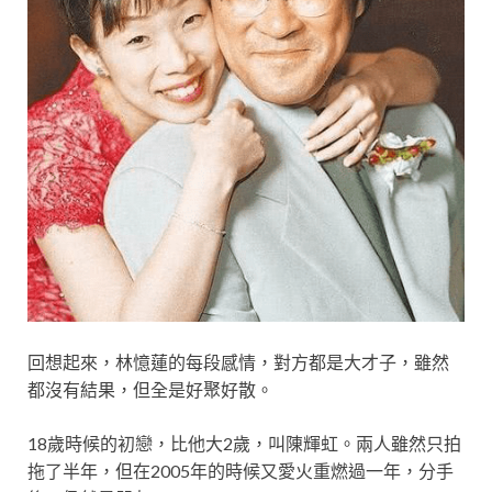
回想起來，林憶蓮的每段感情，對方都是大才子，雖然
都沒有結果，但全是好聚好散。
18歲時候的初戀，比他大2歲，叫陳輝虹。兩人雖然只拍
拖了半年，但在2005年的時候又愛火重燃過一年，分手