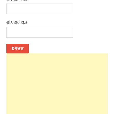
個人網站網址