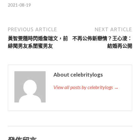
2021-08-19
PREVIOUS ARTICLE
NEXT ARTICLE
黃智雯隨時閃婚詹瑞文，前
不再公佈新戀情？王心淩：
緋聞男友系閨蜜男友
結婚再公開
About celebritylogs
View all posts by celebritylogs →