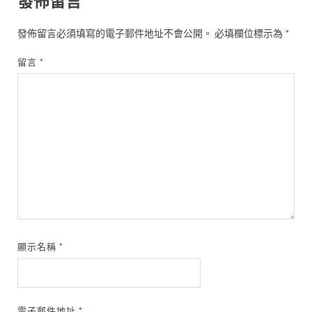
發佈留言
發佈留言必須填寫的電子郵件地址不會公開。
必填欄位標示為
*
留言
*
顯示名稱
*
電子郵件地址
*