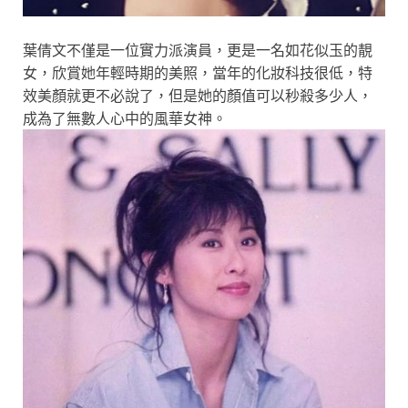
葉倩文不僅是一位實力派演員，更是一名如花似玉的靚
女，欣賞她年輕時期的美照，當年的化妝科技很低，特
效美顏就更不必說了，但是她的顏值可以秒殺多少人，
成為了無數人心中的風華女神。