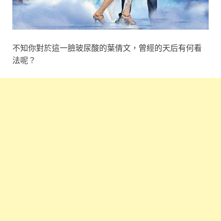
不知你對於這一臉玻尿酸的葉倩文，曾經的天后有何看
法呢？