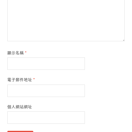
顯示名稱
*
電子郵件地址
*
個人網站網址