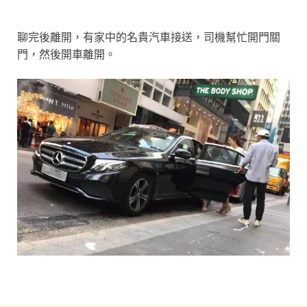
聊完後離開，有家中的名貴汽車接送，司機幫忙開門關
門，然後開車離開。