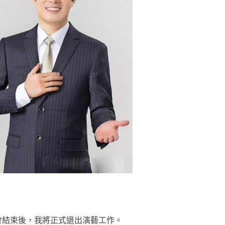
會結束後，我將正式退出演藝工作。