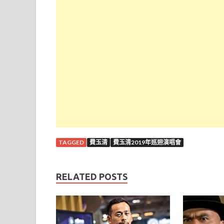
TAGGED
費玉清
費玉清2019年巡迴演唱會
RELATED POSTS