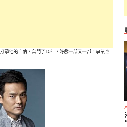
打擊他的自信，奮鬥了10年，好戲一部又一部，事業也