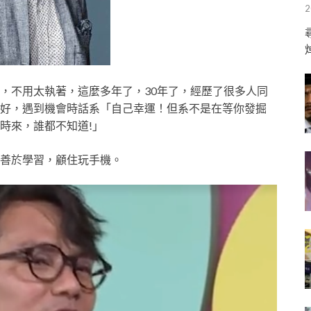
2
，不用太執著，這麼多年了，30年了，經歷了很多人同
好，遇到機會時話系「自己幸運！但系不是在等你發掘
時來，誰都不知道!」
善於學習，顧住玩手機。