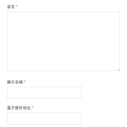
留言
*
顯示名稱
*
電子郵件地址
*