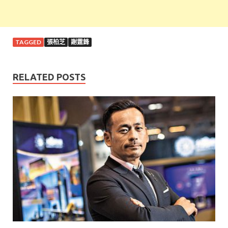
TAGGED
張柏芝
謝霆鋒
RELATED POSTS