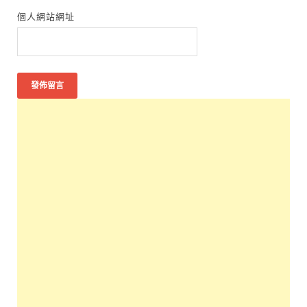
個人網站網址