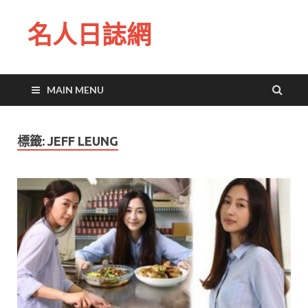
名人日誌網
MAIN MENU
標籤:
JEFF LEUNG