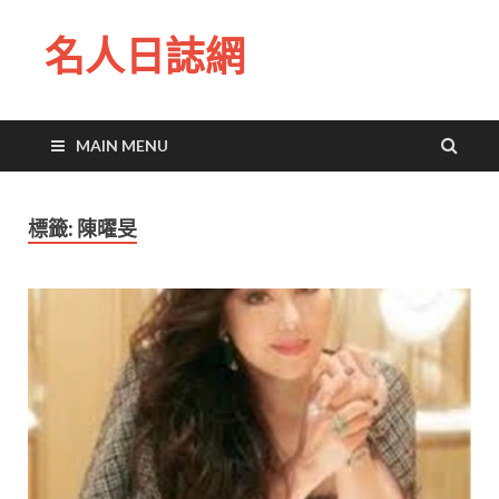
名人日誌網
MAIN MENU
標籤:
陳曜旻