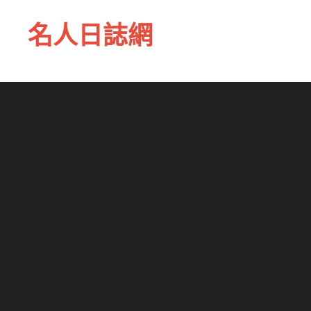
名人日誌網