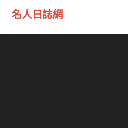
名人日誌網