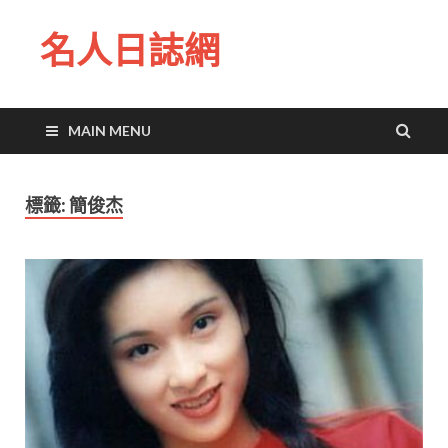
名人日誌網
MAIN MENU
標籤:
簡俊杰