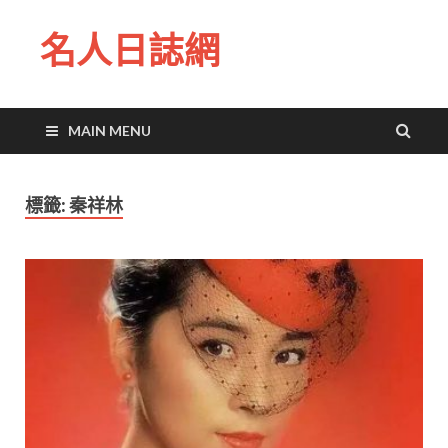
名人日誌網
MAIN MENU
標籤:
秦祥林