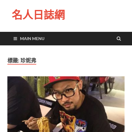
名人日誌網
MAIN MENU
標籤:
珍妮弗