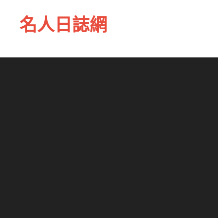
名人日誌網