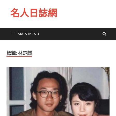
名人日誌網
MAIN MENU
標籤:
林楚麒