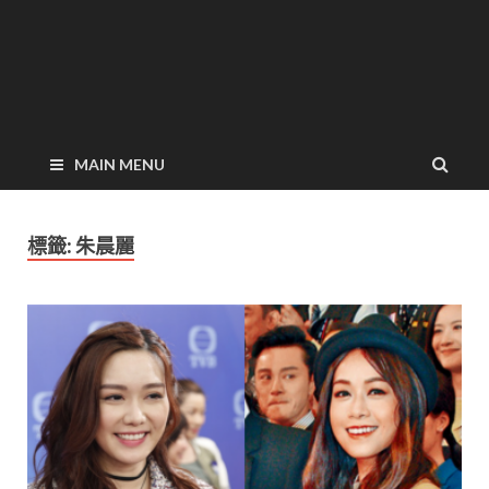
MAIN MENU
標籤:
朱晨麗