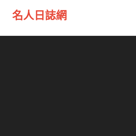
名人日誌網