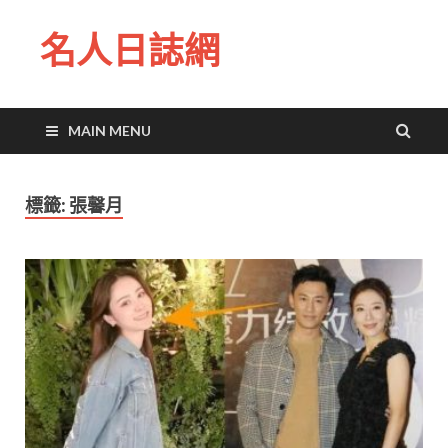
名人日誌網
MAIN MENU
標籤:
張馨月