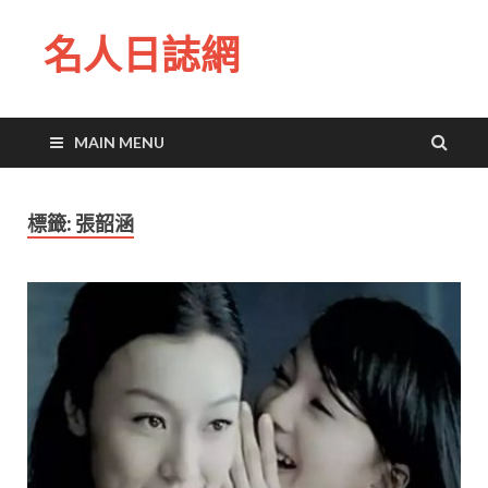
名人日誌網
MAIN MENU
標籤:
張韶涵