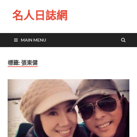
名人日誌網
MAIN MENU
標籤:
張東健