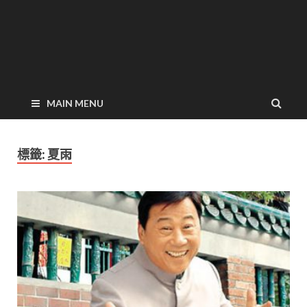
MAIN MENU
標籤:
夏雨