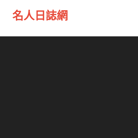
名人日誌網