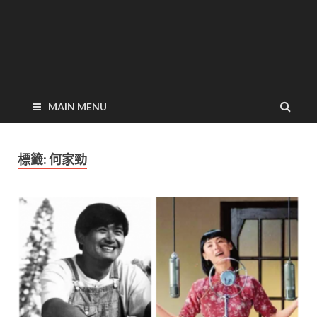
MAIN MENU
標籤:
何家勁