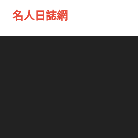
名人日誌網