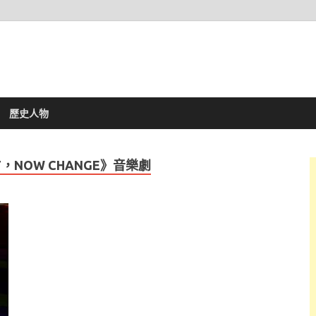
歷史人物
ECT，NOW CHANGE》音樂劇